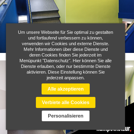
Um unsere Webseite für Sie optimal zu gestalten
und fortlaufend verbessern zu können,
verwenden wir Cookies und externe Dienste.
Mehr Informationen über diese Dienste und
deren Cookies finden Sie jederzeit im
Menüpunkt "Datenschutz". Hier können Sie alle
Dienste erlauben, oder nur bestimmte Dienste
aktivieren. Diese Einstellung können Sie
jederzeit anpassen.
Alle akzeptieren
Verbiete alle Cookies
Personalisieren