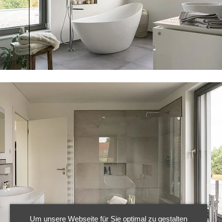
Um unsere Webseite für Sie optimal zu gestalten